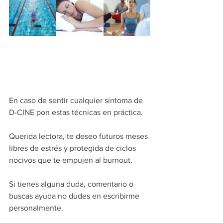
En caso de sentir cualquier síntoma de 
D-CINE pon estas técnicas en práctica.
Querida lectora, te deseo futuros meses 
libres de estrés y protegida de ciclos 
nocivos que te empujen al burnout.
Si tienes alguna duda, comentario o 
buscas ayuda no dudes en escribirme 
personalmente. 