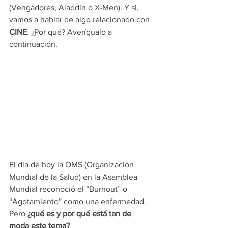
(Vengadores, Aladdín o X-Men). Y si, 
vamos a hablar de algo relacionado con 
CINE
. ¿Por qué? Averígualo a 
continuación. 
El día de hoy la OMS (Organización 
Mundial de la Salud) en la Asamblea 
Mundial reconoció el “Burnout” o 
“Agotamiento” como una enfermedad. 
Pero 
¿qué es y por qué está tan de 
moda este tema?