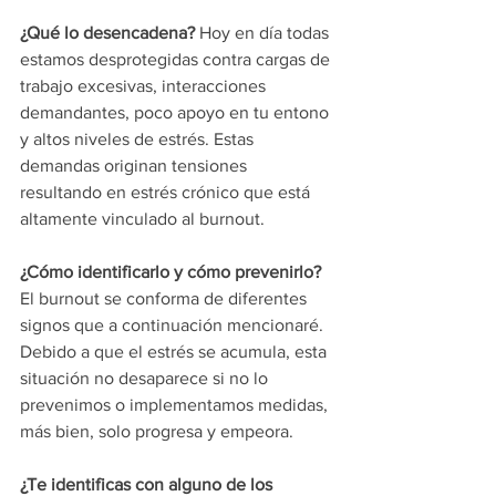
¿Qué lo desencadena?
 Hoy en día todas 
estamos desprotegidas contra cargas de 
trabajo excesivas, interacciones 
demandantes, poco apoyo en tu entono 
y altos niveles de estrés. Estas 
demandas originan tensiones 
resultando en estrés crónico que está 
altamente vinculado al burnout. 
¿Cómo identificarlo y cómo prevenirlo?
El burnout se conforma de diferentes 
signos que a continuación mencionaré. 
Debido a que el estrés se acumula, esta 
situación no desaparece si no lo 
prevenimos o implementamos medidas, 
más bien, solo progresa y empeora. 
¿Te identificas con alguno de los 