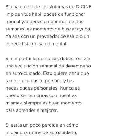
Si cualquiera de los síntomas de D-CINE 
impiden tus habilidades de funcionar 
normal y/o persisten por más de dos 
semanas, es momento de buscar ayuda. 
Ya sea con un proveedor de salud o un 
especialista en salud mental. 
Sin importar lo que pase, debes realizar 
una evaluación semanal de desempeño 
en auto-cuidado. Esto quiere decir qué 
tan bien cuidas tu persona y tus 
necesidades personales. Nunca es 
bueno ser tan duras con nosotras 
mismas, siempre es buen momento 
para aprender a mejorar. 
Si estás un poco perdida en cómo 
iniciar una rutina de autocuidado, 