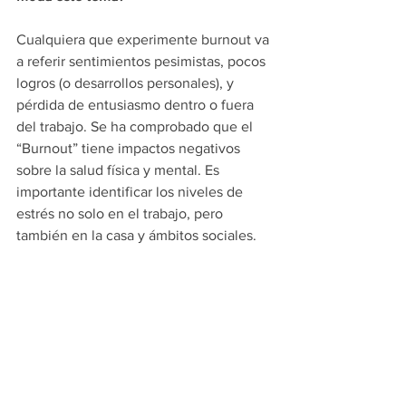
Cualquiera que experimente burnout va 
a referir sentimientos pesimistas, pocos 
logros (o desarrollos personales), y 
pérdida de entusiasmo dentro o fuera 
del trabajo. Se ha comprobado que el 
“Burnout” tiene impactos negativos 
sobre la salud física y mental. Es 
importante identificar los niveles de 
estrés no solo en el trabajo, pero 
también en la casa y ámbitos sociales.