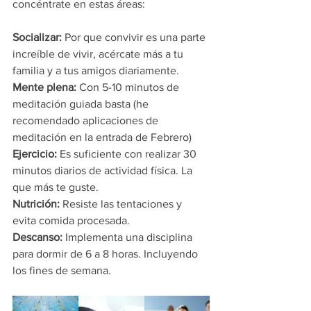
concéntrate en estas áreas: 
Socializar:
 Por que convivir es una parte 
increíble de vivir, acércate más a tu 
familia y a tus amigos diariamente.
Mente plena:
 Con 5-10 minutos de 
meditación guiada basta (he 
recomendado aplicaciones de 
meditación en la entrada de Febrero)
Ejercicio:
 Es suficiente con realizar 30 
minutos diarios de actividad física. La 
que más te guste.
Nutrición:
 Resiste las tentaciones y 
evita comida procesada.
Descanso: 
Implementa una disciplina 
para dormir de 6 a 8 horas. Incluyendo 
los fines de semana. 