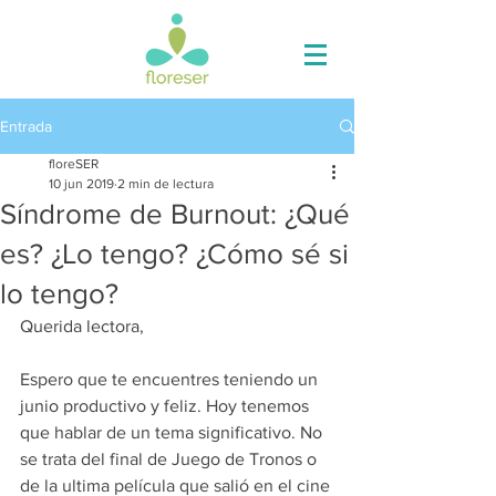
Entrada
floreSER
10 jun 2019
2 min de lectura
Síndrome de Burnout: ¿Qué
es? ¿Lo tengo? ¿Cómo sé si
lo tengo?
Querida lectora,
Espero que te encuentres teniendo un 
junio productivo y feliz. Hoy tenemos 
que hablar de un tema significativo. No 
se trata del final de Juego de Tronos o 
de la ultima película que salió en el cine 