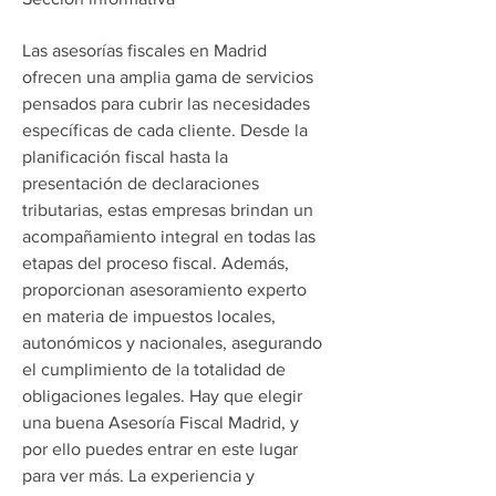
Las asesorías fiscales en Madrid 
ofrecen una amplia gama de servicios 
pensados para cubrir las necesidades 
específicas de cada cliente. Desde la 
planificación fiscal hasta la 
presentación de declaraciones 
tributarias, estas empresas brindan un 
acompañamiento integral en todas las 
etapas del proceso fiscal. Además, 
proporcionan asesoramiento experto 
en materia de impuestos locales, 
autonómicos y nacionales, asegurando 
el cumplimiento de la totalidad de 
obligaciones legales. Hay que elegir 
una buena Asesoría Fiscal Madrid, y 
por ello puedes entrar en este lugar 
para ver más. La experiencia y 