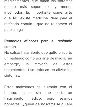
medicamentos, que harán los síntomas 
mucho más soportables y menos 
incómodos. Es importante comentarte 
que 
NO
 existe medicina ideal para el 
resfriado común… que no te tomen el 
pelo amiga. 
Remedios eficaces para el resfriado 
común
No existe tratamiento que quite o acorte 
un resfriado como por arte de magia, sin 
embargo, la mayoría de estos 
tratamientos sí se enfocan en aliviar los 
síntomas. 
Estos malestares se quitarán con el 
tiempo, incluso sin que exista un 
tratamiento médico, pero seamos 
honestas… ¿quién de nosotras se quiere 