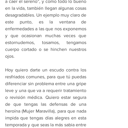
a caer el sereno”, y como todo lo bueno 
en la vida, también llegan algunas cosas 
desagradables. Un ejemplo muy claro de 
este punto, es la ventana de 
enfermedades a las que nos exponemos 
y que ocasionan muchas veces que 
estornudemos, tosamos, tengamos 
cuerpo cortado o se hinchen nuestros 
ojos. 
Hoy quiero darte un escudo contra los 
resfriados comunes, para que tú puedas 
diferenciar sin problema entre una gripe 
leve y una que va a requerir tratamiento 
o revisión médica. Quiero estar segura 
de que tengas las defensas de una 
heroína (Mujer Maravilla), para que nada 
impida que tengas días alegres en esta 
temporada y que seas la más sabia entre 