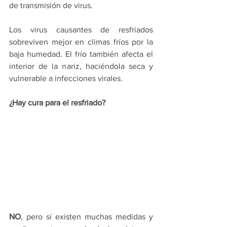
de transmisión de virus. 
Los virus causantes de resfriados 
sobreviven mejor en climas fríos por la 
baja humedad. El frío también afecta el 
interior de la nariz, haciéndola seca y 
vulnerable a infecciones virales. 
¿Hay cura para el resfriado?
NO
, pero sí existen muchas medidas y 