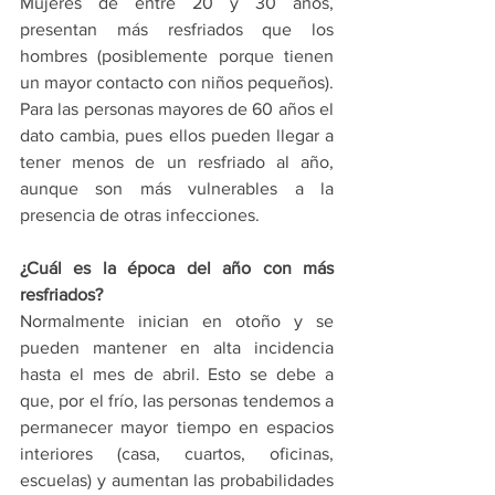
Mujeres de entre 20 y 30 años, 
presentan más resfriados que los 
hombres (posiblemente porque tienen 
un mayor contacto con niños pequeños). 
Para las personas mayores de 60 años el 
dato cambia, pues ellos pueden llegar a 
tener menos de un resfriado al año, 
aunque son más vulnerables a la 
presencia de otras infecciones. 
¿Cuál es la época del año con más 
resfriados?
Normalmente inician en otoño y se 
pueden mantener en alta incidencia 
hasta el mes de abril. Esto se debe a 
que, por el frío, las personas tendemos a 
permanecer mayor tiempo en espacios 
interiores (casa, cuartos, oficinas, 
escuelas) y aumentan las probabilidades 