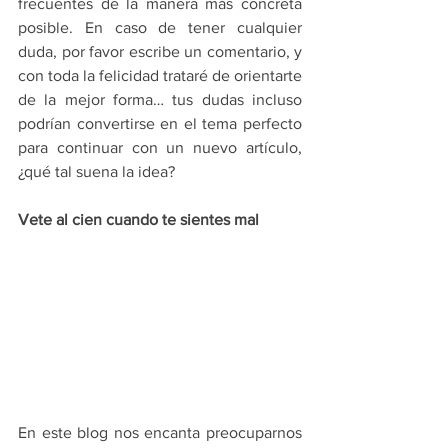
frecuentes de la manera más concreta 
posible. En caso de tener cualquier 
duda, por favor escribe un comentario, y 
con toda la felicidad trataré de orientarte 
de la mejor forma… tus dudas incluso 
podrían convertirse en el tema perfecto 
para continuar con un nuevo artículo, 
¿qué tal suena la idea? 
Vete al cien cuando te sientes mal
En este blog nos encanta preocuparnos 