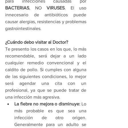
para infecciones causadas por 
BACTERIAS
, NO 
VIRUSES
. El uso 
innecesario de antibióticos puede 
causar alergias, resistencias y problemas 
gastrointestinales. 
¿Cuándo debo visitar al Doctor?
Te presento los casos en los que, lo más 
recomendable, será dejar a un lado 
cualquier remedio convencional y el 
caldito de pollo. Si cumples con alguna 
de las siguientes condiciones, lo mejor 
será agendar una cita con un 
profesional, ya que se puede tratar de 
una infección más agresiva.
La fiebre no mejora o disminuye:
 Lo 
más probable es que sea una 
infección de otro origen. 
Generalmente para un adulto se 