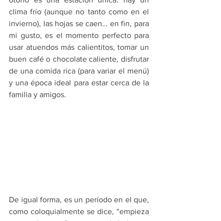
clima frío (aunque no tanto como en el 
invierno), las hojas se caen… en fin, para 
mi gusto, es el momento perfecto para 
usar atuendos más calientitos, tomar un 
buen café o chocolate caliente, disfrutar 
de una comida rica (para variar el menú) 
y una época ideal para estar cerca de la 
familia y amigos. 
De igual forma, es un período en el que, 
como coloquialmente se dice, “empieza 