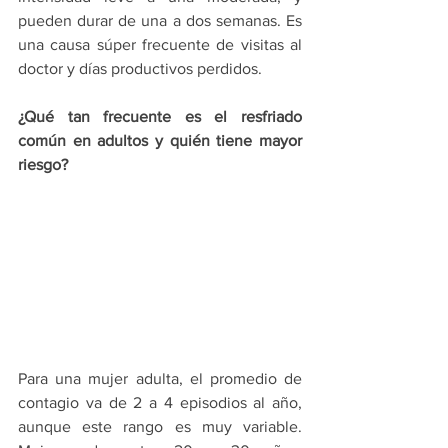
pueden durar de una a dos semanas. Es 
una causa súper frecuente de visitas al 
doctor y días productivos perdidos. 
¿Qué tan frecuente es el resfriado 
común en adultos y quién tiene mayor 
riesgo?
Para una mujer adulta, el promedio de 
contagio va de 2 a 4 episodios al año, 
aunque este rango es muy variable. 