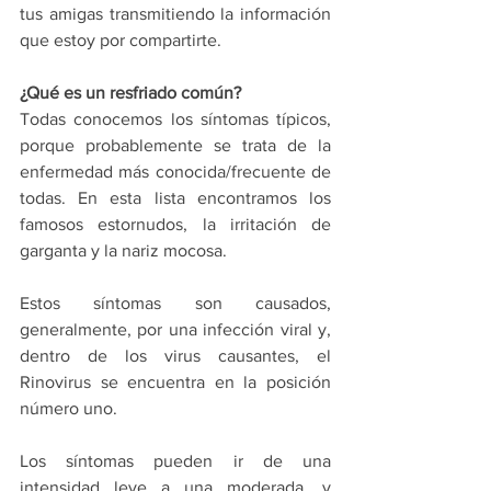
tus amigas transmitiendo la información 
que estoy por compartirte. 
¿Qué es un resfriado común? 
Todas conocemos los síntomas típicos, 
porque probablemente se trata de la 
enfermedad más conocida/frecuente de 
todas. En esta lista encontramos los 
famosos estornudos, la irritación de 
garganta y la nariz mocosa. 
Estos síntomas son causados, 
generalmente, por una infección viral y, 
dentro de los virus causantes, el 
Rinovirus se encuentra en la posición 
número uno. 
Los síntomas pueden ir de una 
intensidad leve a una moderada, y 